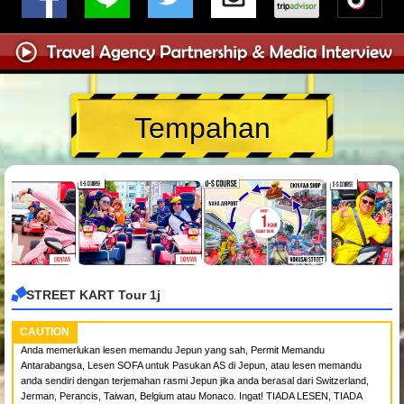
Tempahan
STREET KART Tour 1j
CAUTION
Anda memerlukan lesen memandu Jepun yang sah, Permit Memandu
Antarabangsa, Lesen SOFA untuk Pasukan AS di Jepun, atau lesen memandu
anda sendiri dengan terjemahan rasmi Jepun jika anda berasal dari Switzerland,
Jerman, Perancis, Taiwan, Belgium atau Monaco. Ingat! TIADA LESEN, TIADA