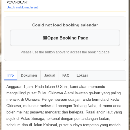
PEMANDUAN!
Untuk maklumat lanjut.
Could not load booking calendar
Open Booking Page
Please use the button above to access the booking page
Info
Dokumen
Jadual
FAQ
Lokasi
Anggaran 1 jam. Pada laluan O-S ini, kami akan memandu
mengelilingi pusat Pulau Okinawa.Alami lawatan go-kart yang paling
menarik di Okinawa! Pengembaraan dua jam anda bermula di kedai
Okinawa, meluncur melewati Lapangan Terbang Naha, di mana anda
boleh melihat pesawat mendarat dan berlepas. Rasai angin laut yang
sejuk di Pulau Senaga, terkenal dengan pemandangan lautan,
sebelum tiba di Jalan Kokusai, pusat budaya tempatan yang meriah,