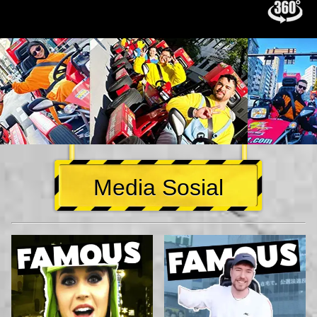
Media Sosial