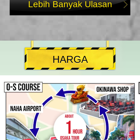
Lebih Banyak Ulasan
HARGA