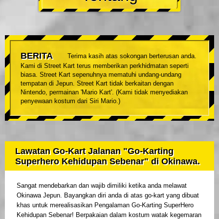
BERITA
Terima kasih atas sokongan berterusan anda.
Kami di Street Kart terus memberikan perkhidmatan seperti
biasa. Street Kart sepenuhnya mematuhi undang-undang
tempatan di Jepun. Street Kart tidak berkaitan dengan
Nintendo, permainan 'Mario Kart'. (Kami tidak menyediakan
penyewaan kostum dari Siri Mario.)
Lawatan Go-Kart Jalanan "Go-Karting
Superhero Kehidupan Sebenar" di Okinawa.
Sangat mendebarkan dan wajib dimiliki ketika anda melawat
Okinawa Jepun. Bayangkan diri anda di atas go-kart yang dibuat
khas untuk merealisasikan Pengalaman Go-Karting SuperHero
Kehidupan Sebenar! Berpakaian dalam kostum watak kegemaran