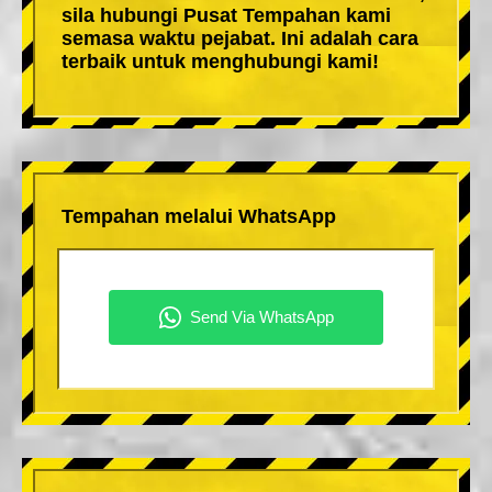
sila hubungi Pusat Tempahan kami
semasa waktu pejabat. Ini adalah cara
terbaik untuk menghubungi kami!
Tempahan melalui WhatsApp