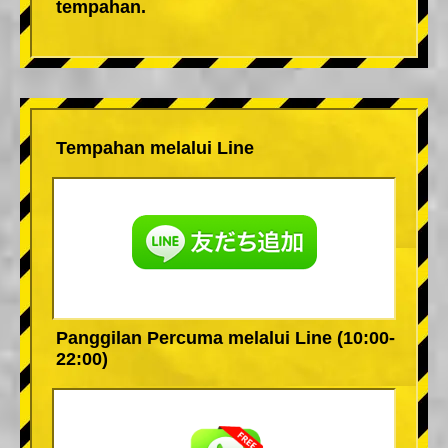
tempahan.
Tempahan melalui Line
Panggilan Percuma melalui Line (10:00-
22:00)