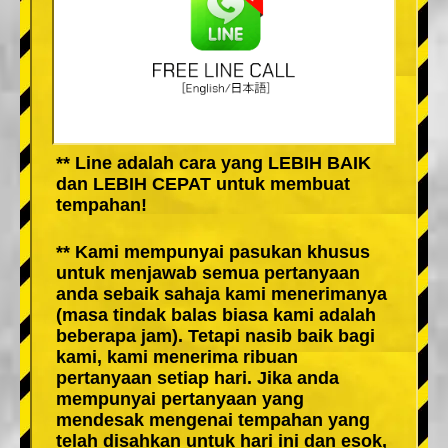
** Line adalah cara yang LEBIH BAIK
dan LEBIH CEPAT untuk membuat
tempahan!
** Kami mempunyai pasukan khusus
untuk menjawab semua pertanyaan
anda sebaik sahaja kami menerimanya
(masa tindak balas biasa kami adalah
beberapa jam). Tetapi nasib baik bagi
kami, kami menerima ribuan
pertanyaan setiap hari. Jika anda
mempunyai pertanyaan yang
mendesak mengenai tempahan yang
telah disahkan untuk hari ini dan esok,