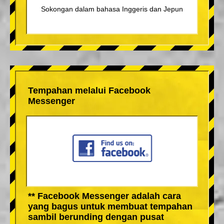
Sokongan dalam bahasa Inggeris dan Jepun
Tempahan melalui Facebook
Messenger
** Facebook Messenger adalah cara
yang bagus untuk membuat tempahan
sambil berunding dengan pusat