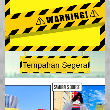
Tempahan Segera