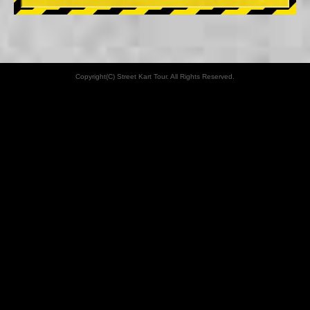
Copyright(C) Street Kart Tour. All Rights Reserved.