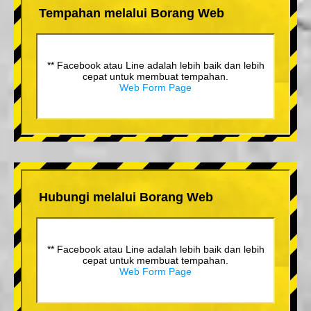
Tempahan melalui Borang Web
** Facebook atau Line adalah lebih baik dan lebih
cepat untuk membuat tempahan.
Web Form Page
Hubungi melalui Borang Web
** Facebook atau Line adalah lebih baik dan lebih
cepat untuk membuat tempahan.
Web Form Page