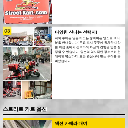
03
다양한 신나는 선택지!
저희 투어는 일본의 모든 좋아하는 명소로 여러
분을 안내합니다! 주요 도시 곳곳에 위치한 다양
한 지점 중에서 선택하여 자신의 경험을 맞춤 설
정할 수 있습니다. 일본의 역사적인 장소부터 현
대적인 명소까지, 모든 관심사에 맞는 투어를 준
비했습니다!
스트리트 카트 옵션
액션 카메라 대여