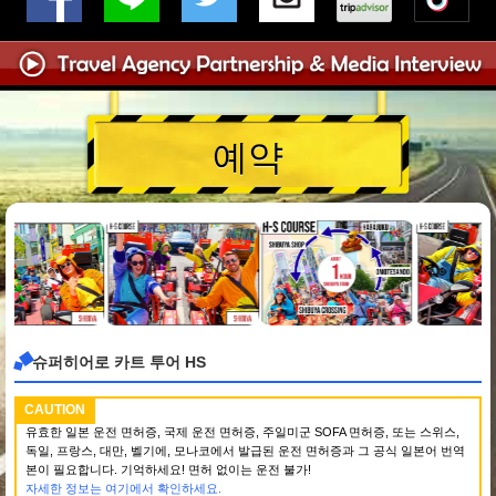
예약
슈퍼히어로 카트 투어 HS
CAUTION
유효한 일본 운전 면허증, 국제 운전 면허증, 주일미군 SOFA 면허증, 또는 스위스,
독일, 프랑스, 대만, 벨기에, 모나코에서 발급된 운전 면허증과 그 공식 일본어 번역
본이 필요합니다. 기억하세요! 면허 없이는 운전 불가!
자세한 정보는 여기에서 확인하세요.