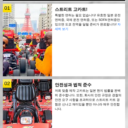
01
스트리트 고카트!
특별한 면허는 필요 없습니다! 유효한 일본 운전
면허증, 국제 운전 면허증, 또는 SOFA 면허증만
있으면 도쿄 전역을 달릴 준비가 완료됩니다!
자
세히 보기
02
안전성과 법적 준수
저희 맞춤 제작 고카트는 일본 현지 법률을 완벽
히 준수합니다. 또한, 회사의 안전 규정은 경찰의
안전 요구 사항을 초과하므로 스트리트 카트 경
험은 신나고 재미있을 뿐만 아니라 매우 안전합
니다.