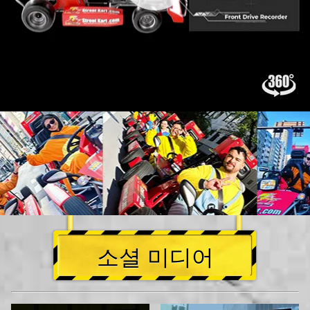
소셜 미디어