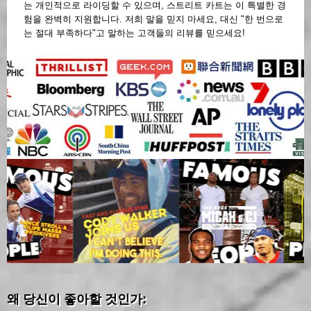
는 개인적으로 라이딩할 수 있으며, 스트리트 카트는 이 특별한 경
험을 완벽히 지원합니다. 저희 말을 믿지 마세요, 대신 "한 번으로
는 절대 부족하다"고 말하는 고객들의 리뷰를 믿으세요!
왜 당신이 좋아할 것인가: