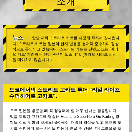
소개
뉴스
항상 저희 스트리트 카트를 사랑해 주셔서 감사합니
다. 스트리트 카트는 일본의 현지 법률을 철저히 준수하며 정상
적으로 운영되고 있습니다. 스트리트 카트는 닌텐도 또는 '마리
오 카트' 게임과는 전혀 관련이 없습니다. (마리오 시리즈 의상
을 대여하지 않습니다.)
도쿄에서의 스트리트 고카트 투어 "리얼 라이프
슈퍼히어로 고카트".
도쿄 일본을 방문할 때 꼭 경험해야 할 매우 신나는 활동입니다.
맞춤 제작된 고카트에 탑승해 Real Life SuperHero Go-Karting 경
험을 직접 체험해 보세요! 좋아하는 캐릭터 의상을 입고 도쿄의 도
시를 주행하며 모든 시선을 한몸에 받을 수 있습니다! 그룹으로 또