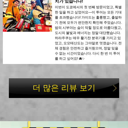
치가 있습니다!
이번이 도쿄에서의 첫 번째 방문이었고, 특별
한 일을 하고 싶었어요—이 투어는 모든 기대
를 초과했습니다! 가이드는 훌륭했고, 출발하
기 전에 모두가 편안한지 확인해 주었습니다.
밤의 시부야는 숨이 막힐 정도로 아름다웠고,
도시의 불빛과 에너지는 정말 대단했습니다.
하라주쿠는 매우 활기찬 분위기를 가지고 있
었고, 오모테산도는 그야말로 멋졌습니다. 전
체 경험은 안전하고 즐거웠으며, 정말 잊을
수 없는 시간이었습니다. 다시 한 번 이 투어
를 하고 싶어요! 🚘✨
더 많은 리뷰 보기