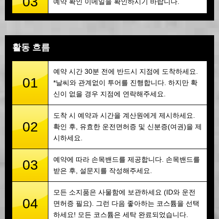
03
예약 확인 이메일을 확인하시기 바랍니다.
활동 흐름
예약 시간 30분 전에 반드시 지점에 도착하세요.
01
*날씨와 관계없이 투어를 진행합니다. 하지만 확
신이 없을 경우 지점에 연락해주세요.
도착 시 예약과 시간을 계산원에게 제시하세요.
02
확인 후, 유효한 운전면허증 및 신분증(여권)을 제
시하세요.
예약에 따라 손목밴드를 제공합니다. 손목밴드를
03
받은 후, 설문지를 작성해주세요.
모든 소지품은 사물함에 보관하세요 (ID와 운전
04
면허증 필요). 그런 다음 좋아하는 코스튬을 선택
하세요! 모든 코스튬은 세탁 완료되었습니다.