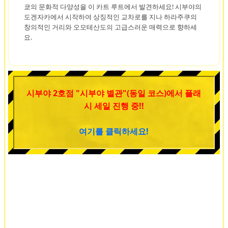
쿄의 문화적 다양성을 이 카트 루트에서 발견하세요! 시부야의
도겐자카에서 시작하여 상징적인 교차로를 지나 하라주쿠의
창의적인 거리와 오모테산도의 고급스러운 매력으로 향하세
요.
시부야 2호점 "시부야 별관"(동일 코스)에서 플래
시 세일 진행 중!!
여기를 클릭하세요!