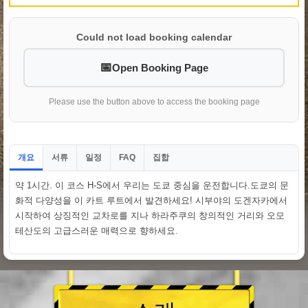
Could not load booking calendar
Open Booking Page
Please use the button above to access the booking page
개요
서류
일정
집합
FAQ
약 1시간. 이 코스 H-S에서 우리는 도쿄 중심을 운전합니다.도쿄의 문
화적 다양성을 이 카트 루트에서 발견하세요! 시부야의 도겐자카에서
시작하여 상징적인 교차로를 지나 하라주쿠의 창의적인 거리와 오모
테산도의 고급스러운 매력으로 향하세요.