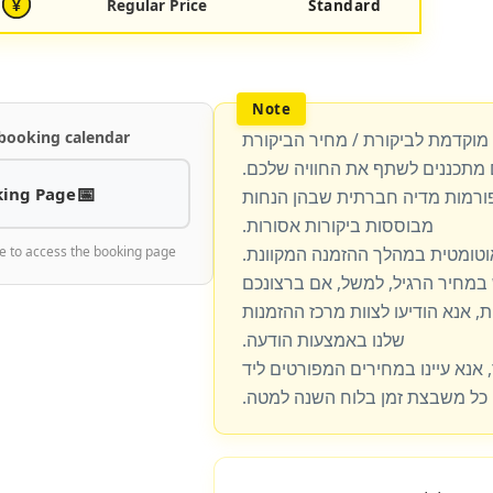
Regular Price
Standard
¥
 booking calendar
 מוקדמת לביקורת / מחיר הביקורת
מתכננים לשתף את החוויה שלכם.
ing Page
פורמות מדיה חברתית שבהן הנחות
מבוססות ביקורות אסורות.
וטומטית במהלך ההזמנה המקוונת.
e to access the booking page
מחיר הרגיל, למשל, אם ברצונכם
, אנא הודיעו לצוות מרכז ההזמנות
שלנו באמצעות הודעה.
 אנא עיינו במחירים המפורטים ליד
כל משבצת זמן בלוח השנה למטה.