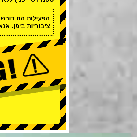
הפעילות הזו דורש
ציבוריות ביפן. אנ