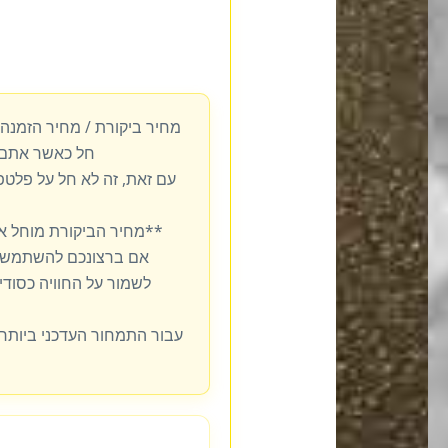
מחיר ביקורת / מחיר הזמנה
חל כאשר אתם 
עם זאת, זה לא חל על פלט
**מחיר הביקורת מוחל א
אם ברצונכם להשתמש ב
לשמור על החוויה כסודית
עבור התמחור העדכני ביותר,