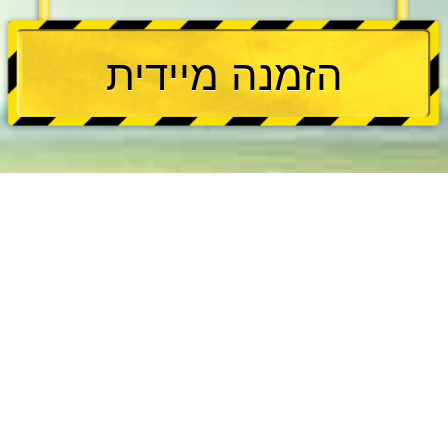
הזמנה מיידית