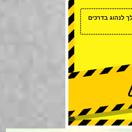
ך לנהוג בדרכים