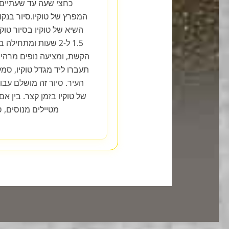
המפרץ של טוקיו.סיור בנקוד
1.5 ל-2 שעות ומתחיל
הקשת, ומציעה נופים מרהיב
תעברו ליד מגדל טוקיו, סמ
העיר. סיור זה מושלם עבו
של טוקיו בזמן קצר. בין 
מטיילים מנוסים, 