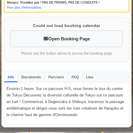
Monaco. N'oubliez pas ! PAS DE PERMIS, PAS DE CONDUITE !
Pour plus d'informations.
Could not load booking calendar
Open Booking Page
Please use the button above to access the booking page
Info
Documents
Parcours
FAQ
Lieu
Environ 1 heure. Sur ce parcours H-S, nous ferons le tour du centre
de Tokyo.Découvrez la diversité culturelle de Tokyo sur ce parcours
en kart ! Commencez à Dogenzaka à Shibuya, traversez le passage
emblématique et dirigez-vous vers les rues créatives de Harajuku et
le charme haut de gamme d'Omotesando.