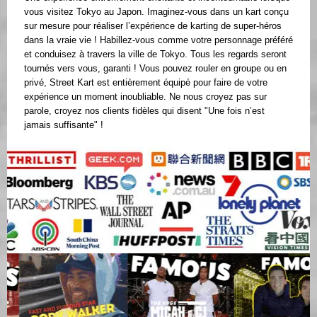
vous visitez Tokyo au Japon. Imaginez-vous dans un kart conçu
sur mesure pour réaliser l’expérience de karting de super-héros
dans la vraie vie ! Habillez-vous comme votre personnage préféré
et conduisez à travers la ville de Tokyo. Tous les regards seront
tournés vers vous, garanti ! Vous pouvez rouler en groupe ou en
privé, Street Kart est entièrement équipé pour faire de votre
expérience un moment inoubliable. Ne nous croyez pas sur
parole, croyez nos clients fidèles qui disent "Une fois n’est
jamais suffisante" !