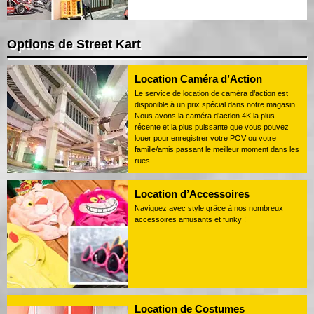
Options de Street Kart
Location Caméra d’Action
Le service de location de caméra d’action est
disponible à un prix spécial dans notre magasin.
Nous avons la caméra d’action 4K la plus
récente et la plus puissante que vous pouvez
louer pour enregistrer votre POV ou votre
famille/amis passant le meilleur moment dans les
rues.
Location d’Accessoires
Naviguez avec style grâce à nos nombreux
accessoires amusants et funky !
Location de Costumes