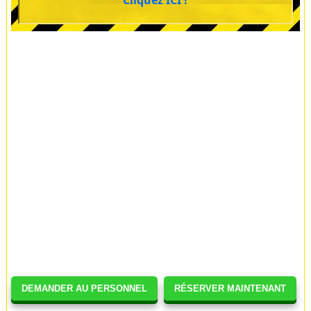
Cliquez ICI !
DEMANDER AU PERSONNEL
RÉSERVER MAINTENANT