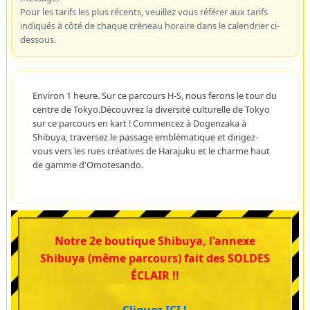
Pour les tarifs les plus récents, veuillez vous référer aux tarifs
indiqués à côté de chaque créneau horaire dans le calendrier ci-
dessous.
Environ 1 heure. Sur ce parcours H-S, nous ferons le tour du
centre de Tokyo.Découvrez la diversité culturelle de Tokyo
sur ce parcours en kart ! Commencez à Dogenzaka à
Shibuya, traversez le passage emblématique et dirigez-
vous vers les rues créatives de Harajuku et le charme haut
de gamme d'Omotesando.
Notre 2e boutique Shibuya, l'annexe
Shibuya (même parcours) fait des SOLDES
ÉCLAIR !!