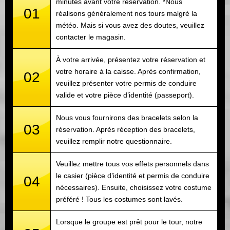
minutes avant votre réservation. *Nous
01
réalisons généralement nos tours malgré la
météo. Mais si vous avez des doutes, veuillez
contacter le magasin.
À votre arrivée, présentez votre réservation et
votre horaire à la caisse. Après confirmation,
02
veuillez présenter votre permis de conduire
valide et votre pièce d’identité (passeport).
Nous vous fournirons des bracelets selon la
03
réservation. Après réception des bracelets,
veuillez remplir notre questionnaire.
Veuillez mettre tous vos effets personnels dans
le casier (pièce d’identité et permis de conduire
04
nécessaires). Ensuite, choisissez votre costume
préféré ! Tous les costumes sont lavés.
Lorsque le groupe est prêt pour le tour, notre