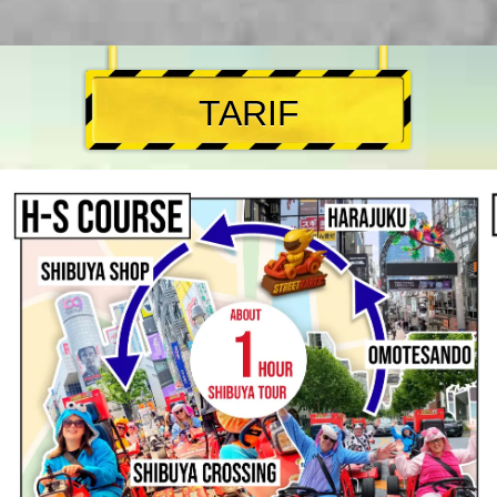
TARIF