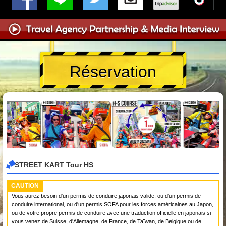
Réservation
STREET KART Tour HS
CAUTION
Vous aurez besoin d'un permis de conduire japonais valide, ou d'un permis de
conduire international, ou d'un permis SOFA pour les forces américaines au Japon,
ou de votre propre permis de conduire avec une traduction officielle en japonais si
vous venez de Suisse, d'Allemagne, de France, de Taïwan, de Belgique ou de