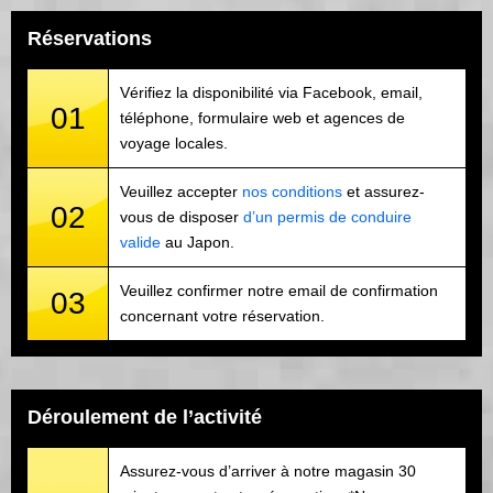
Réservations
Vérifiez la disponibilité via Facebook, email,
01
téléphone, formulaire web et agences de
voyage locales.
Veuillez accepter
nos conditions
et assurez-
02
vous de disposer
d’un permis de conduire
valide
au Japon.
Veuillez confirmer notre email de confirmation
03
concernant votre réservation.
Déroulement de l’activité
Assurez-vous d’arriver à notre magasin 30