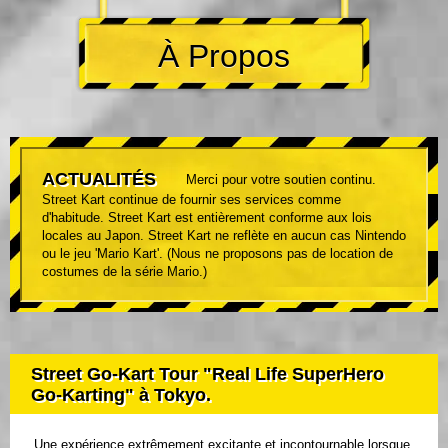
À Propos
ACTUALITÉS
Merci pour votre soutien continu.
Street Kart continue de fournir ses services comme
d'habitude. Street Kart est entièrement conforme aux lois
locales au Japon. Street Kart ne reflète en aucun cas Nintendo
ou le jeu 'Mario Kart'. (Nous ne proposons pas de location de
costumes de la série Mario.)
Street Go-Kart Tour "Real Life SuperHero
Go-Karting" à Tokyo.
Une expérience extrêmement excitante et incontournable lorsque