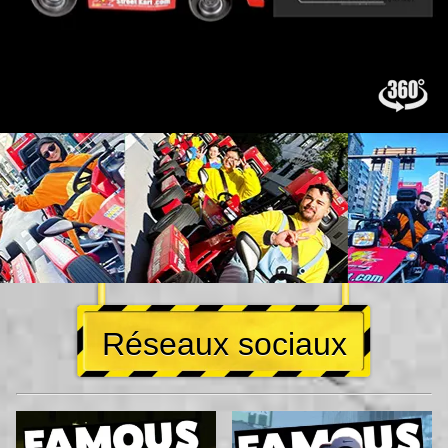
Réseaux sociaux