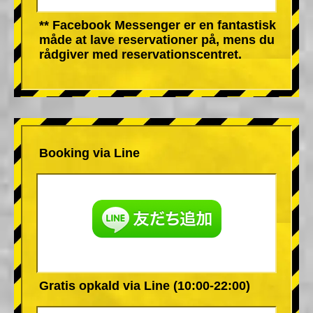
** Facebook Messenger er en fantastisk
måde at lave reservationer på, mens du
rådgiver med reservationscentret.
Booking via Line
Gratis opkald via Line (10:00-22:00)