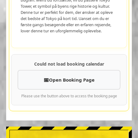
Tower, et symbol på byens rige historie og kultur.
Denne tur er perfekt for dem, der ønsker at opleve
det bedste af Tokyo på kort tid. Uanset om du er
første gangs besøgende eller en erfaren rejsende,
lover denne tur en uforglemmelig oplevelse.
Could not load booking calendar
Open Booking Page
Please use the button above to access the booking page