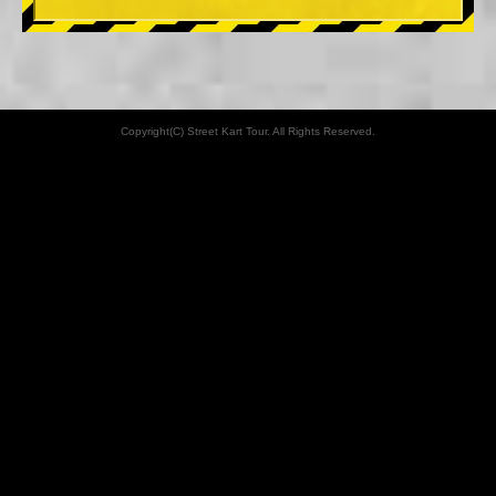
Copyright(C) Street Kart Tour. All Rights Reserved.