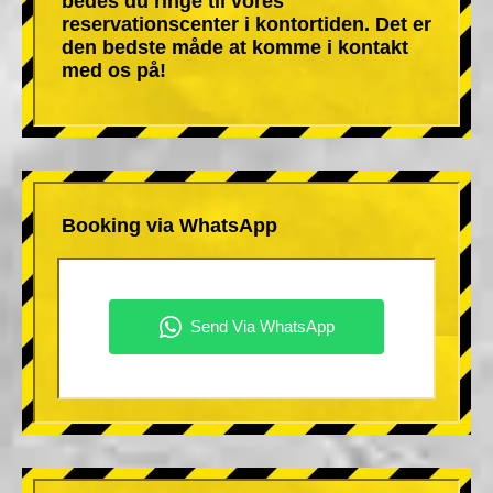
bedes du ringe til vores
reservationscenter i kontortiden. Det er
den bedste måde at komme i kontakt
med os på!
Booking via WhatsApp