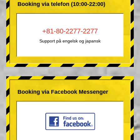
Booking via telefon (10:00-22:00)
+81-80-2277-2277
Support på engelsk og japansk
Booking via Facebook Messenger